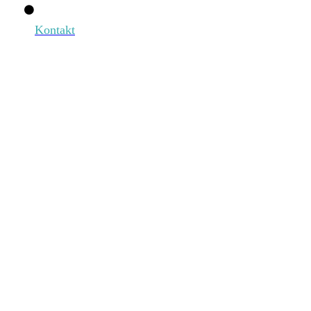
Kontakt