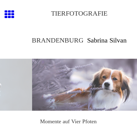
TIERFOTOGRAFIE
BRANDENBURG
Sabrina Silvan
Momente auf Vier Pfoten